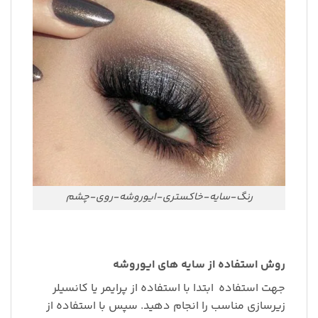
رنگ-سایه-خاکستری-ایوروشه-روی-چشم
روش استفاده از سایه های ایوروشه
جهت استفاده
ابتدا با استفاده از پرایمر یا کانسیلر
زیرسازی مناسب را انجام دهید. سپس با استفاده از