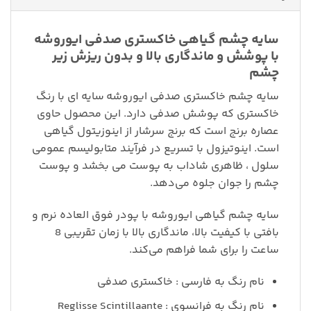
سایه چشم گیاهی خاکستری صدفی ایوروشه
با پوشش و ماندگاری بالا و بدون ریزش زیر
چشم
سایه چشم خاکستری صدفی ایوروشه سایه ای با رنگ
خاکستری که پوشش صدفی دارد. این محصول حاوی
عصاره برنج است که برنج سرشار از اینوزیتول گیاهی‌
است. اینوتیزول با تسریع در فرآیند متابولیسم عمومی
سلول ، ظاهری شاداب به پوست می بخشد و پوست
چشم را جوان جلوه می‌دهد.
سایه چشم گیاهی ایوروشه با پودر فوق العاده نرم و
بافتی با کیفیت بالا، ماندگاری بالا با زمان تقریبی 8
ساعت را برای شما فراهم می‌کند.
نام رنگ به فارسی : خاکستری صدفی
نام رنگ به فرانسوی : Reglisse Scintillaante