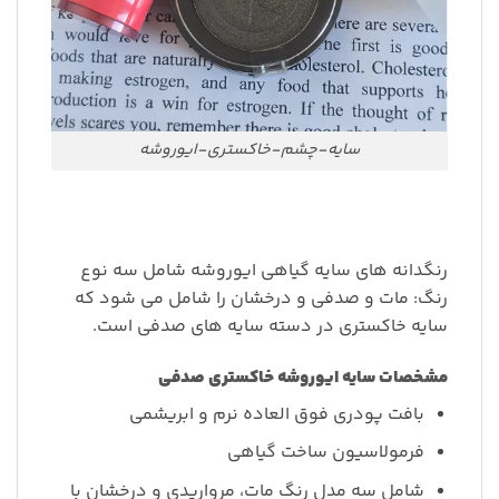
سایه-چشم-خاکستری-ایوروشه
رنگدانه های سایه گیاهی ایوروشه شامل سه نوع
رنگ: مات و صدفی و درخشان را شامل می شود که
سایه خاکستری در دسته سایه های صدفی است.
مشخصات سایه ایوروشه خاکستری صدفی
بافت پودری فوق العاده نرم و ابریشمی
فرمولاسیون ساخت گیاهی
شامل سه مدل رنگ مات، مرواریدی و درخشان با