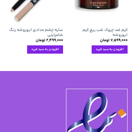
کرم ضد چروک شب ریچ کرم
سایه چشم مدادی ایوروشه رنگ
ایوروشه
شامپاینی
۷,۵۹۹,۰۰۰
تومان
۲,۴۹۹,۰۰۰
تومان
افزودن به سبد خرید
افزودن به سبد خرید