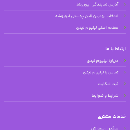
آدرس نمایندگی ایوروشه
انتخاب بهترین لاین پوستی ایوروشه
صفحه اصلی لیلیوم لیدی
ارتباط با ما
درباره لیلیوم لیدی
تماس با لیلیوم لیدی
ثبت شکایت
شرایط و ضوابط
خدمات مشتری
پیگیری سفارش