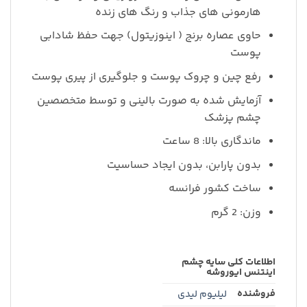
هارمونی های جذاب و رنگ های زنده
حاوی عصاره برنج ( اینوزیتول) جهت حفظ شادابی
پوست
رفع چین و چروک پوست و جلوگیری از پیری پوست
آزمایش شده به صورت بالینی و توسط متخصصین
چشم پزشک
ماندگاری بالا: 8 ساعت
بدون پارابن، بدون ایجاد حساسیت
ساخت کشور فرانسه
وزن: 2 گرم
اطلاعات کلی سایه چشم
اینتنس ایوروشه
فروشنده
لیلیوم لیدی