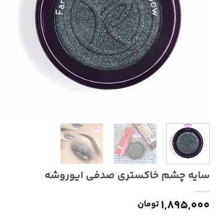
سایه چشم خاکستری صدفی ایوروشه
۱,۸۹۵,۰۰۰
تومان