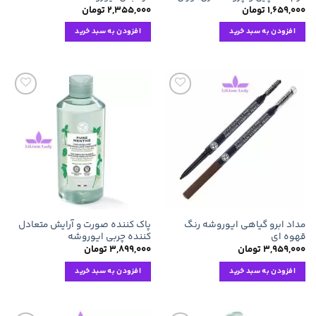
۱,۶۵۹,۰۰۰
تومان
۲,۳۵۵,۰۰۰
تومان
افزودن به سبد خرید
افزودن به سبد خرید
افزودن
افزودن
به
به
علاقه
علاقه
مندی
مندی
ها
ها
مداد ابرو گیاهی ایوروشه رنگ
پاک کننده صورت و آرایش متعادل
قهوه ای
کننده چربی ایوروشه
۳,۹۵۹,۰۰۰
تومان
۳,۸۹۹,۰۰۰
تومان
افزودن به سبد خرید
افزودن به سبد خرید