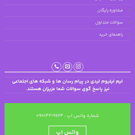
مشاوره رایگان
سوالات متداول
راهنمای خرید
تیم لیلیوم لیدی در پیام رسان ها و شبکه های اجتماعی
نیز پاسخ گوی سوالات شما عزیزان هستند.
شماره واتس اپ : ۰۹۰۱۴۴۱۹۶۲۴
واتس اپ