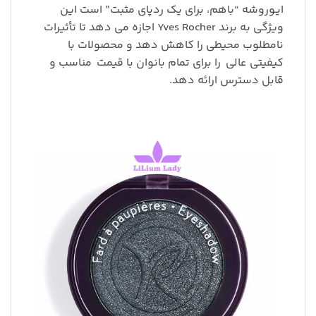
ایـوروشه “باهم، برای یک ردپای مثبت” است این
ویژگی به برند Yves Rocher اجازه می دهد تا تأثیرات
نامطلوب محیطی را کاهش دهد و محصولات با
کیفیتی عالی
را برای تمام بانوان با قیمت
مناسب و
قابل دسترس ارائه دهد.