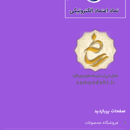
صفحات پربازدید
فروشگاه محصولات