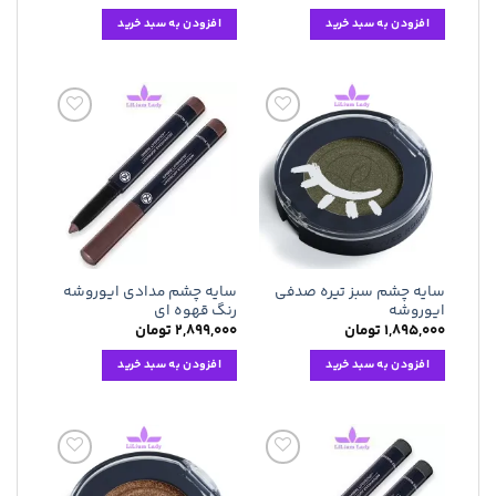
افزودن به سبد خرید
افزودن به سبد خرید
افزودن
افزودن
به
به
علاقه
علاقه
مندی
مندی
ها
ها
سایه چشم سبز تیره صدفی
سایه چشم مدادی ایوروشه
ایوروشه
رنگ قهوه ای
۱,۸۹۵,۰۰۰
تومان
۲,۸۹۹,۰۰۰
تومان
افزودن به سبد خرید
افزودن به سبد خرید
افزودن
افزودن
به
به