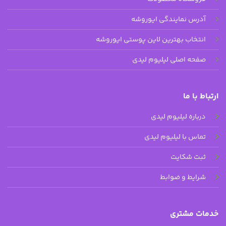
آدرس نمایندگی ایوروشه
انتخاب بهترین لاین پوستی ایوروشه
صفحه اصلی لیلیوم لیدی
ارتباط با ما
درباره لیلیوم لیدی
تماس با لیلیوم لیدی
ثبت شکایت
شرایط و ضوابط
خدمات مشتری