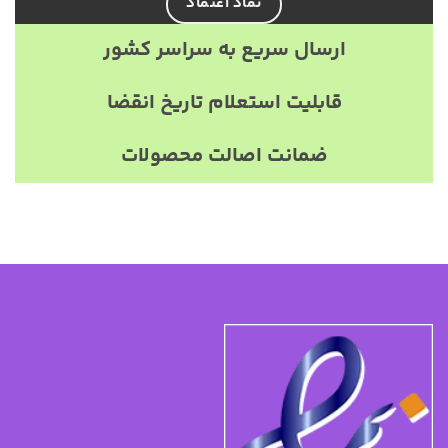
نماد اعتماد
ارسال سریع به سراسر کشور
قابلیت استعلام تاریخ انقضا
ضمانت اصالت محصولات