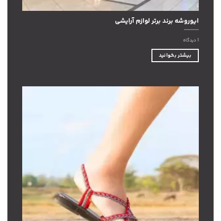
ایوروشه برند برتر لوازم آرایشی
1 دیدگاه
بیشتر بخوانید