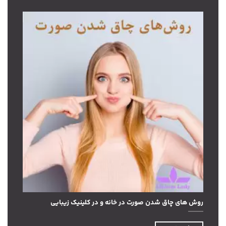
روش های چاق شدن صورت در خانه و در کلینیک زیبایی