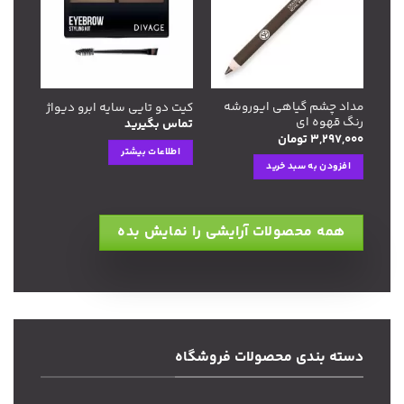
علاقه
علاقه
مندی
مندی
ها
ها
مداد چشم گیاهی ایوروشه
کیت دو تایی سایه ابرو دیواژ
رنگ قهوه ای
تماس بگیرید
۳,۲۹۷,۰۰۰
تومان
اطلاعات بیشتر
افزودن به سبد خرید
همه محصولات آرایشی را نمایش بده
دسته بندی محصولات فروشگاه