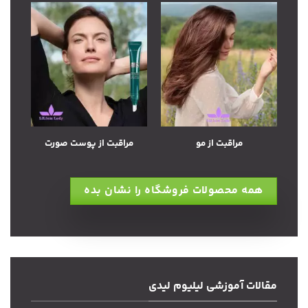
مراقبت از مو
مراقبت از پوست صورت
همه محصولات فروشگاه را نشان بده
مقالات آموزشی لیلیوم لیدی