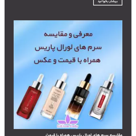
بیشتر بخوانید
مقایسه سرم های لورال پاریس همراه با قیمت