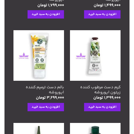
۱,۴۹۹,۰۰۰
تومان
۱,۷۹۹,۰۰۰
تومان
افزودن به سبد خرید
افزودن به سبد خرید
افزودن
افزودن
به
به
علاقه
علاقه
مندی
مندی
ها
ها
کرم دست مرطوب کننده
بالم دست ترمیم کننده
زیتون ایوروشه
ایوروشه
۱,۳۹۹,۰۰۰
تومان
۳,۲۹۹,۰۰۰
تومان
افزودن به سبد خرید
افزودن به سبد خرید