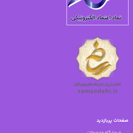
صفحات پربازدید
فروشگاه محصولات