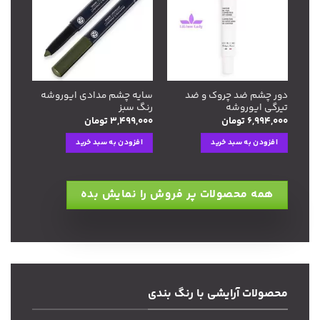
به
به
علاقه
علاقه
مندی
مندی
ها
ها
دور چشم ضد چروک و ضد
سایه چشم مدادی ایوروشه
تیرگی ایوروشه
رنگ سبز
۶,۹۹۴,۰۰۰
تومان
۳,۴۹۹,۰۰۰
تومان
افزودن به سبد خرید
افزودن به سبد خرید
همه محصولات پر فروش را نمایش بده
محصولات آرایشی با رنگ بندی