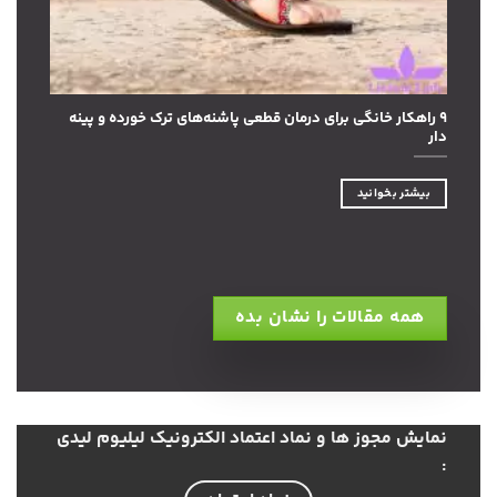
۹ راهکار خانگی برای درمان قطعی پاشنه‌های ترک خورده و پینه
دار
بیشتر بخوانید
همه مقالات را نشان بده
نمایش مجوز ها و نماد اعتماد الکترونیک لیلیوم لیدی
: