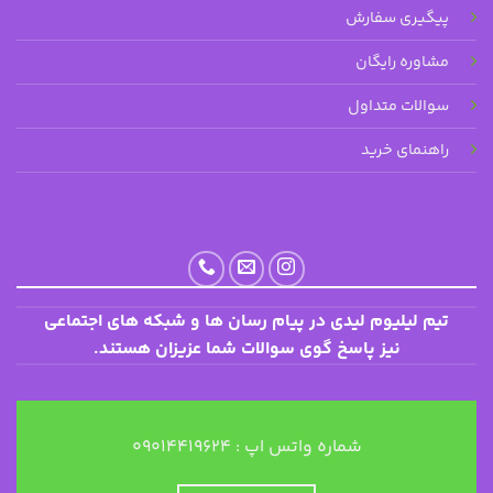
پیگیری سفارش
مشاوره رایگان
سوالات متداول
راهنمای خرید
تیم لیلیوم لیدی در پیام رسان ها و شبکه های اجتماعی
نیز پاسخ گوی سوالات شما عزیزان هستند.
شماره واتس اپ : ۰۹۰۱۴۴۱۹۶۲۴