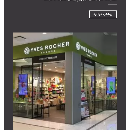
بیشتر بخوانید