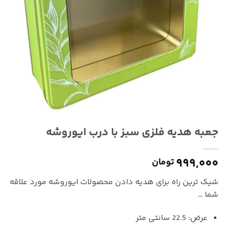
جعبه هدیه فلزی سبز با درب ایوروشه
۹۹۹,۰۰۰
تومان
شیک ترین راه برای هدیه دادن محصولات ایوروشه مورد علاقه
شما …
عرض: 22.5 سانتی متر