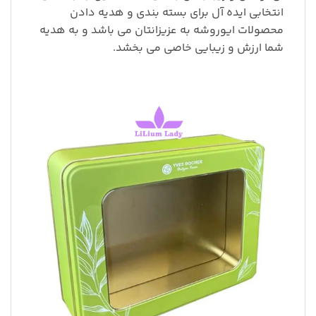
انتخابی ایده آل برای بسته بندی و هدیه دادن
محصولات ایوروشه به عزیزانتان می باشد و به هدیه
شما ارزش و زیبایی خاصی می بخشد.