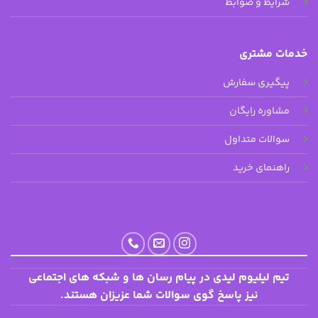
شرایط و ضوابط
خدمات مشتری
پیگیری سفارش
مشاوره رایگان
سوالات متداول
راهنمای خرید
تیم لیلیوم لیدی در پیام رسان ها و شبکه های اجتماعی
نیز پاسخ گوی سوالات شما عزیزان هستند.