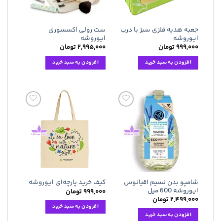
جعبه هدیه فلزی سبز با درب
ست رولی اکسسوری
ایوروشه
ایوروشه
۹۹۹,۰۰۰
تومان
۲,۹۹۵,۰۰۰
تومان
افزودن به سبد خرید
افزودن به سبد خرید
افزودن
افزودن
به
به
علاقه
علاقه
مندی
مندی
ها
ها
شامپو بدن نسیم اقیانوس
کیف خرید پارچه‌ای ایوروشه
ایوروشه 600 میل
۹۹۹,۰۰۰
تومان
۲,۴۹۹,۰۰۰
تومان
افزودن به سبد خرید
افزودن به سبد خرید