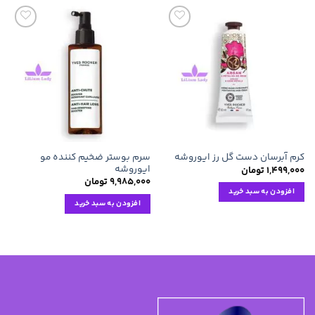
افزودن
افزودن
به
به
علاقه
علاقه
مندی
مندی
ها
ها
سرم بوستر ضخیم کننده مو
کرم آبرسان دست گل رز ایوروشه
ایوروشه
۱,۴۹۹,۰۰۰
تومان
۹,۹۸۵,۰۰۰
تومان
افزودن به سبد خرید
افزودن به سبد خرید