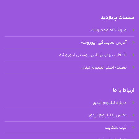
صفحات پربازدید
فروشگاه محصولات
آدرس نمایندگی ایوروشه
انتخاب بهترین لاین پوستی ایوروشه
صفحه اصلی لیلیوم لیدی
ارتباط با ما
درباره لیلیوم لیدی
تماس با لیلیوم لیدی
ثبت شکایت