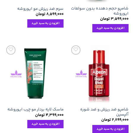
شامپو حجم دهنده بدون سولفات
سرم ضد ریزش مو ایوروشه
ایوروشه
۸,۵۹۹,۰۰۰
تومان
۳,۵۹۹,۰۰۰
تومان
افزودن به سبد خرید
افزودن به سبد خرید
افزودن
افزودن
به
به
علاقه
علاقه
مندی
مندی
ها
ها
شامپو ضد ریزش و ضد شوره
ماسک لایه بردار مو چرب ایوروشه
آلپسین
۴,۳۹۹,۰۰۰
تومان
۲,۸۹۹,۰۰۰
تومان
افزودن به سبد خرید
افزودن به سبد خرید