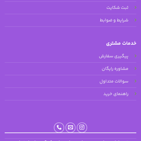
ثبت شکایت
شرایط و ضوابط
خدمات مشتری
پیگیری سفارش
مشاوره رایگان
سوالات متداول
راهنمای خرید