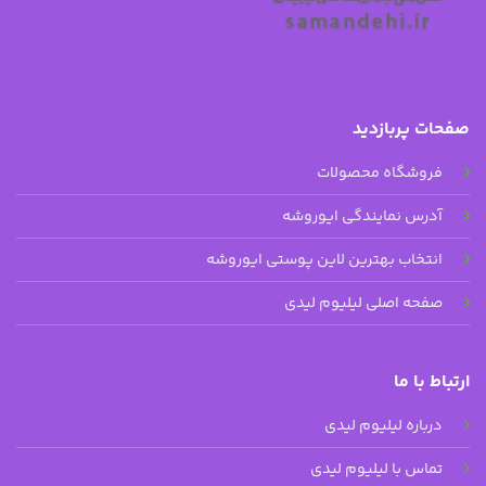
صفحات پربازدید
فروشگاه محصولات
آدرس نمایندگی ایوروشه
انتخاب بهترین لاین پوستی ایوروشه
صفحه اصلی لیلیوم لیدی
ارتباط با ما
درباره لیلیوم لیدی
تماس با لیلیوم لیدی