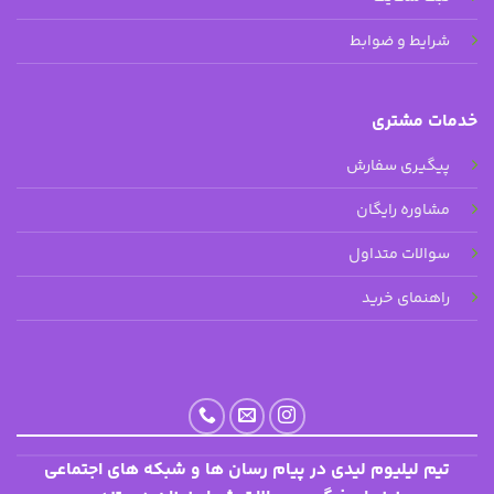
شرایط و ضوابط
خدمات مشتری
پیگیری سفارش
مشاوره رایگان
سوالات متداول
راهنمای خرید
تیم لیلیوم لیدی در پیام رسان ها و شبکه های اجتماعی