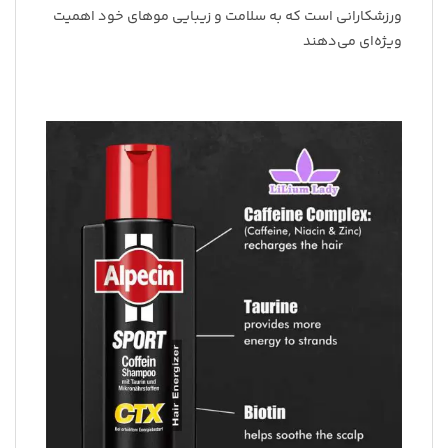
ورزشکارانی است که به سلامت و زیبایی موهای خود اهمیت
ویژه‌ای می‌دهند