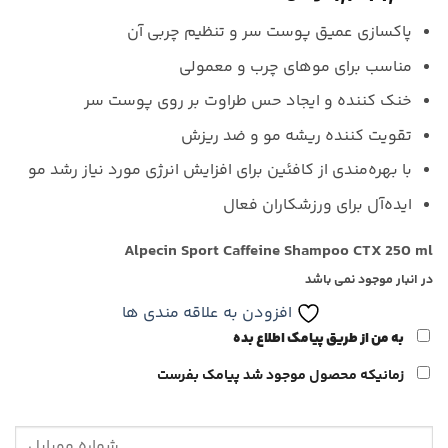
پاکسازی عمیق پوست سر و تنظیم چربی آن
مناسب برای موهای چرب و معمولی
خنک کننده و ایجاد حس طراوت بر روی پوست سر
تقویت کننده ریشه مو و ضد ریزش
با بهره‌مندی از کافئین برای افزایش انرژی مورد نیاز رشد مو
ایده‌آل برای ورزشکاران فعال
Alpecin Sport Caffeine Shampoo CTX 250 ml
در انبار موجود نمی باشد
افزودن به علاقه مندی ها
به من از طریق پیامک اطلاع بده
زمانیکه محصول موجود شد پیامک بفرست