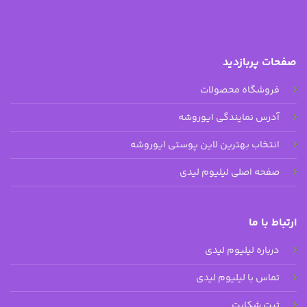
صفحات پربازدید
فروشگاه محصولات
آدرس نمایندگی ایوروشه
انتخاب بهترین لاین پوستی ایوروشه
صفحه اصلی لیلیوم لیدی
ارتباط با ما
درباره لیلیوم لیدی
تماس با لیلیوم لیدی
ثبت شکایت