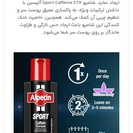
ایجاد نماید. شامپو Sport Caffeine CTX آلپسین با
داشتن ترکیبات ویژه، به پاکسازی عمیق پوست سر و
تنظیم چربی آن کمک می‌کند. همچنین، خاصیت خنک
کنندگی این شامپو باعث ایجاد حس تازگی و طراوت
ماندگار بر روی پوست سر شما می‌شود.