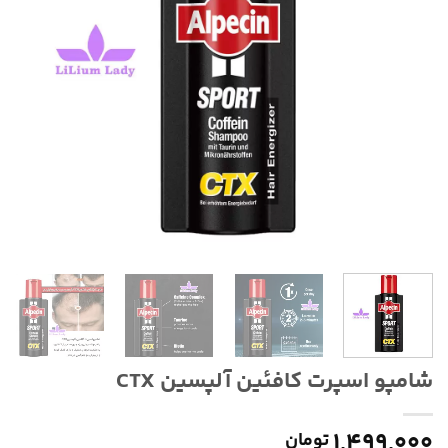
شامپو اسپرت کافئین آلپسین CTX
۱,۴۹۹,۰۰۰
تومان