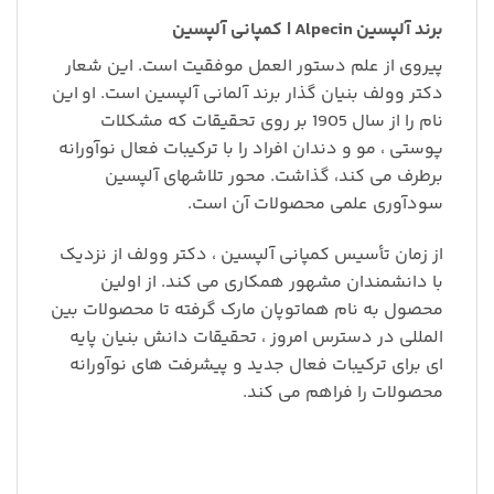
برند آلپسین Alpecin | کمپانی آلپسین
پیروی از علم دستور العمل موفقیت است. این شعار
دکتر وولف بنیان گذار برند آلمانی آلپسین است. او این
نام را از سال 1905 بر روی تحقیقات که مشکلات
پوستی ، مو و دندان افراد را با ترکیبات فعال نوآورانه
برطرف می کند، گذاشت. محور تلاشهای آلپسین
سودآوری علمی محصولات آن است.
از زمان تأسیس کمپانی آلپسین ، دکتر وولف از نزدیک
با دانشمندان مشهور همکاری می کند. از اولین
محصول به نام هماتوپان مارک گرفته تا محصولات بین
المللی در دسترس امروز ، تحقیقات دانش بنیان پایه
ای برای ترکیبات فعال جدید و پیشرفت های نوآورانه
محصولات را فراهم می کند.