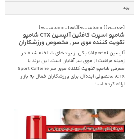
برند
[vc_row][vc_column][vc_column_text]
شامپو اسپرت کافئین آلپسین CTX شامپو
تقویت کننده موی سر , مخصوص ورزشکاران
آلپسین (Alpecin) یکی از برندهای شناخته شده در
زمینه مراقبت از موی سر آقایان است. این برند با
معرفی شامپو تقویت کننده موی سر Sport Caffeine
CTX، محصولی ایده‌آل برای ورزشکاران فعال به بازار
ارائه کرده است.