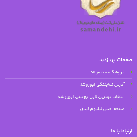
صفحات پربازدید
فروشگاه محصولات
آدرس نمایندگی ایوروشه
انتخاب بهترین لاین پوستی ایوروشه
صفحه اصلی لیلیوم لیدی
ارتباط با ما