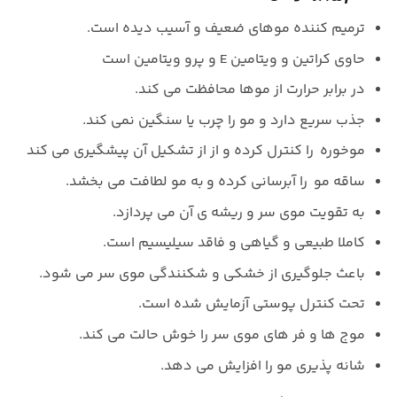
ترمیم کننده موهای ضعیف و آسیب دیده است.
حاوی کراتین و ویتامین E و پرو ویتامین است
در برابر حرارت از موها محافظت می کند.
جذب سریع دارد و مو را چرب یا سنگین نمی کند.
موخوره
را کنترل کرده و از از تشکیل آن پیشگیری می کند
ساقه مو
را آبرسانی کرده و به مو لطافت می بخشد.
به تقویت موی سر و ریشه ی آن می پردازد.
کاملا طبیعی و گیاهی و فاقد سیلیسیم است.
باعث جلوگیری از خشکی و شکنندگی موی سر می شود.
تحت کنترل پوستی آزمایش شده است.
موج ها و فر های موی سر را خوش حالت می کند.
شانه پذیری مو را افزایش می دهد.