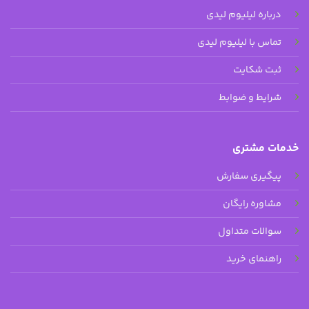
درباره لیلیوم لیدی
تماس با لیلیوم لیدی
ثبت شکایت
شرایط و ضوابط
خدمات مشتری
پیگیری سفارش
مشاوره رایگان
سوالات متداول
راهنمای خرید