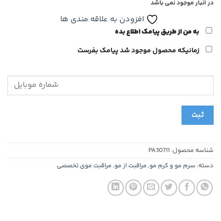
در انبار موجود نمی باشد
افزودن به علاقه مندی ها
به من از طریق پیامک اطلاع بده
زمانیکه محصول موجود شد پیامک بفرست
ثبت
شناسه محصول:
PA30711
دسته:
سرم مو و کرم مو
,
مراقبت از مو
,
مراقبت موی تخصصی