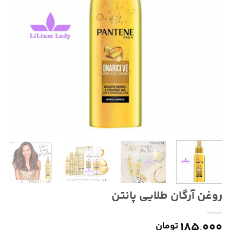
روغن آرگان طلایی پانتن
۱۸۵,۰۰۰
تومان