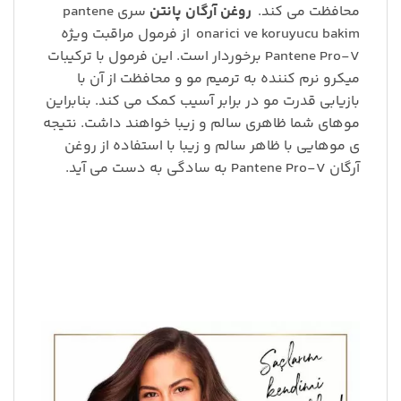
محافظت می کند.
روغن آرگان پانتن
سری pantene
onarici ve koruyucu bakim
از فرمول مراقبت ویژه
Pantene Pro-V برخوردار است. این فرمول با ترکیبات
میکرو نرم کننده به ترمیم مو و محافظت از آن با
بازیابی قدرت مو در برابر آسیب کمک می کند. بنابراین
موهای شما ظاهری سالم و زیبا خواهند داشت. نتیجه
ی موهایی با ظاهر سالم و زیبا با استفاده از روغن
آرگان Pantene Pro-V به سادگی به دست می آید.