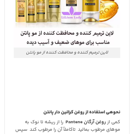
لاین ترمیم کننده و محافظت کننده از مو پانتن
نحوه
ی استفاده از روغن کراتین دار پانتن
کمی از
روغن آرگان
Pantene
را از ریشه تا نوک به
موهای مرطوب بمالید
تاکاملاً آن را مرطوب کند
سپس