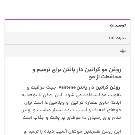
توضیحات
نظرات (0)
برند
روغن مو کراتین دار پانتن برای ترمیم و
محافظت از مو
روغن
کراتین دار پانتن
Pantene
جهت مراقبت و
تقویت مو استفاده می شود. این روغن با توجه به
اینکه حاوی عصاره کراتین
و ویتامین E
است برای
موهای ضعیف و آسیب دیده بسیار مناسب و اولین
قدم برای رسیدن به موهای پر پشت و جذاب است.
این روغن همچنین موهای آسیب دیده را ترمیم و