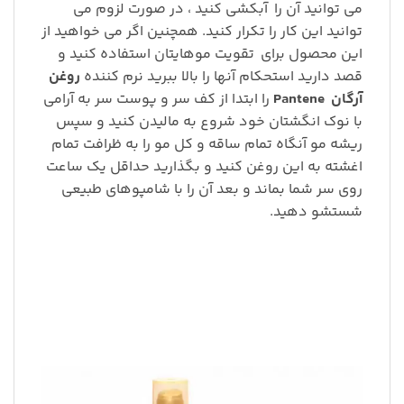
می توانید آن را
آبکشی کنید ، در صورت لزوم می
توانید این کار را تکرار کنید. همچنین اگر می خواهید از
این محصول برای
تقویت موهایتان استفاده کنید و
قصد دارید استحکام آنها را بالا ببرید نرم کننده
روغن
آرگان
Pantene
را ابتدا از کف سر و پوست سر به آرامی
با نوک انگشتان خود شروع به مالیدن کنید و سپس
ریشه مو آنگاه تمام ساقه و کل مو را به ظرافت تمام
اغشته به این روغن کنید و بگذارید حداقل یک ساعت
روی سر شما بماند و بعد آن را با شامپوهای طبیعی
شستشو دهید.