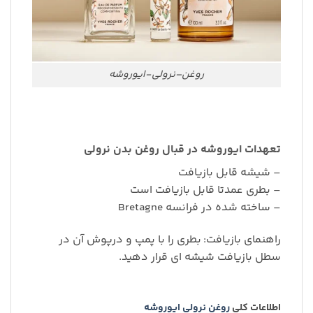
روغن–نرولی-ایوروشه
تعهدات ایوروشه در قبال روغن بدن نرولی
– شیشه قابل بازیافت
– بطری عمدتا قابل بازیافت است
– ساخته شده در فرانسه Bretagne
راهنمای بازیافت: بطری را با پمپ و درپوش آن در
سطل بازیافت شیشه ای قرار دهید.
اطلاعات کلی
روغن نرولی ایوروشه