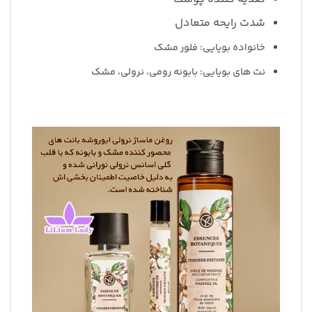
شدت رایحه متعادل
خانواده بویایی: فلور مشک
نت های بویایی: بابونه رومی، نرولی، مشک