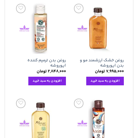
افزودن
افزودن
به
به
علاقه
علاقه
مندی
مندی
ها
ها
روغن خشک ارزشمند مو و
روغن بدن ترمیم کننده
بدن ایوروشه
ایوروشه
۷,۹۹۵,۰۰۰
تومان
۲,۸۴۸,۰۰۰
تومان
افزودن به سبد خرید
افزودن به سبد خرید
افزودن
افزودن
به
به
علاقه
علاقه
مندی
مندی
ها
ها