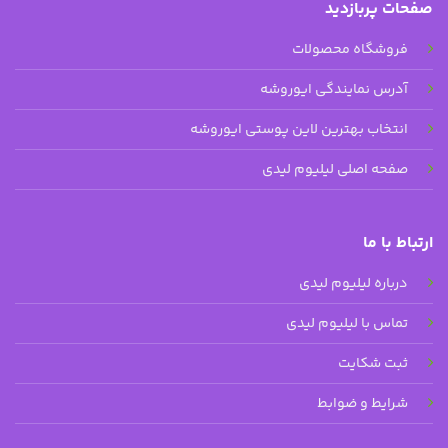
صفحات پربازدید
فروشگاه محصولات
آدرس نمایندگی ایوروشه
انتخاب بهترین لاین پوستی ایوروشه
صفحه اصلی لیلیوم لیدی
ارتباط با ما
درباره لیلیوم لیدی
تماس با لیلیوم لیدی
ثبت شکایت
شرایط و ضوابط