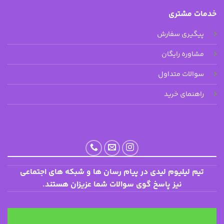
خدمات مشتری
پیگیری سفارش
مشاوره رایگان
سوالات متداول
راهنمای خرید
تیم لیلیوم لیدی در پیام رسان ها و شبکه های اجتماعی
نیز پاسخ گوی سوالات شما عزیزان هستند.