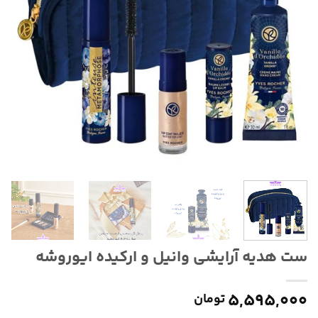
ست هدیه آرایشی وانیل و ارکیده ایوروشه
۵,۵۹۵,۰۰۰
تومان