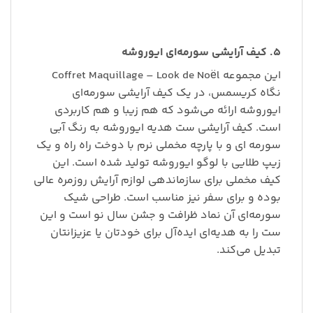
۵. کیف آرایشی سورمه‌ای ایوروشه
این مجموعه Coffret Maquillage – Look de Noël
نگاه کریسمس، در یک کیف آرایشی سورمه‌ای
ایوروشه ارائه می‌شود که هم زیبا و هم کاربردی
است. کیف آرایشی ست هدیه ایوروشه به رنگ آبی
سورمه ای و با پارچه مخملی نرم با دوخت راه راه و یک
زیپ طلایی با لوگو ایوروشه تولید شده است. این
کیف مخملی برای سازماندهی لوازم آرایش روزمره عالی
بوده و برای سفر نیز مناسب است. طراحی شیک
سورمه‌ای آن نماد ظرافت و جشن سال نو است و این
ست را به هدیه‌ای ایده‌آل برای خودتان یا عزیزانتان
تبدیل می‌کند.