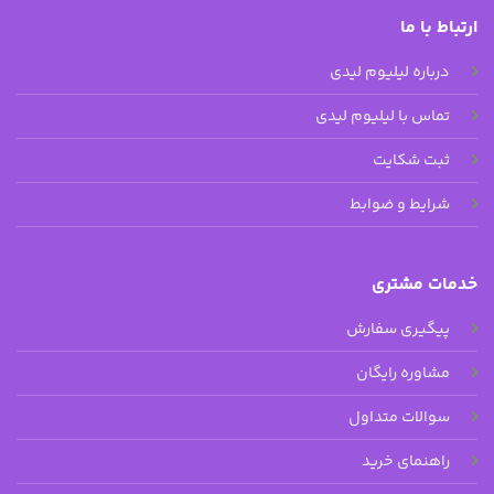
ارتباط با ما
درباره لیلیوم لیدی
تماس با لیلیوم لیدی
ثبت شکایت
شرایط و ضوابط
خدمات مشتری
پیگیری سفارش
مشاوره رایگان
سوالات متداول
راهنمای خرید