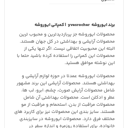
برند
ایوروشه
yvesrocher |
کمپانی
ایوروشه
محصولات ایوروشه جز پربازدیدترین و محبوب ترین
محصولات آرایشی و بهداشتی در کل جهان هستند.
البته این محبوبیت اتفاقی نیست. اگر تنها یکی از
محصولات این کمپانی را استفاده کرده باشید حتما با
این نوشته موافق هستید.
محصولات ایوروشه عمدتا در حوزه لوازم آرایشی و
بهداشتی هستند. محصولات آرایشی این برند مشهور
شامل محصولات آرایش صورت، چشم، ابرو، لب ها،
عطر و ادکلن است. محصولات بهداشتی آن شامل
محصولات مراقبت از بدن، استحمام و مراقبت از مو
هستند. سایز بندی این محصولات نیز برای کاربرد های
مختلف فرق دارد. محصولات ایوروشه در سایزبندی
خانواده، برای استفاده روزمره و اندازه سفر در