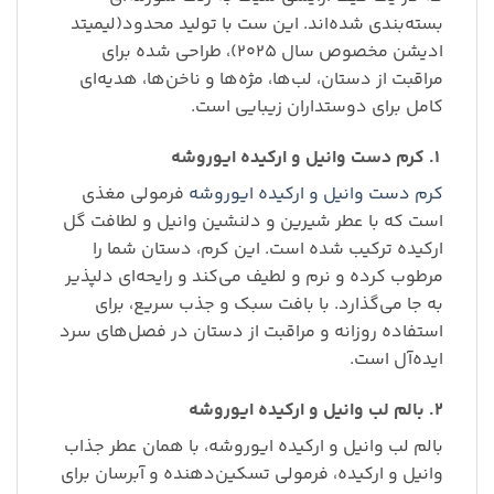
بسته‌بندی شده‌اند. این ست با تولید محدود(لیمیتد
ادیشن مخصوص سال ۲۰۲۵)، طراحی شده برای
مراقبت از دستان، لب‌ها، مژه‌ها و ناخن‌ها، هدیه‌ای
کامل برای دوستداران زیبایی است.
۱. کرم دست وانیل و ارکیده ایوروشه
کرم دست وانیل و ارکیده ایوروشه
فرمولی مغذی
است که با عطر شیرین و دلنشین وانیل و لطافت گل
ارکیده ترکیب شده است. این کرم، دستان شما را
مرطوب کرده و نرم و لطیف می‌کند و رایحه‌ای دلپذیر
به جا می‌گذارد. با بافت سبک و جذب سریع، برای
استفاده روزانه و مراقبت از دستان در فصل‌های سرد
ایده‌آل است.
۲. بالم لب وانیل و ارکیده ایوروشه
بالم لب وانیل و ارکیده ایوروشه، با همان عطر جذاب
وانیل و ارکیده، فرمولی تسکین‌دهنده و آبرسان برای