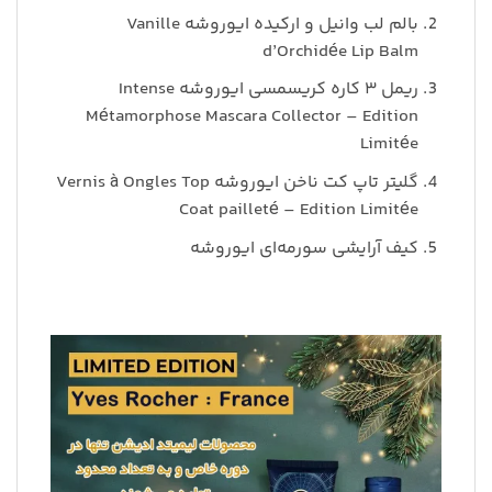
بالم لب وانیل و ارکیده ایوروشه Vanille
d’Orchidée Lip Balm
ریمل ۳ کاره کریسمسی ایوروشه Intense
Métamorphose Mascara Collector – Edition
Limitée
گلیتر تاپ کت ناخن ایوروشه Vernis à Ongles Top
Coat pailleté – Edition Limitée
کیف آرایشی سورمه‌ای ایوروشه