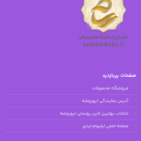
صفحات پربازدید
فروشگاه محصولات
آدرس نمایندگی ایوروشه
انتخاب بهترین لاین پوستی ایوروشه
صفحه اصلی لیلیوم لیدی