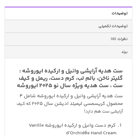
توضیحات
توضیحات تکمیلی
نظرات (0)
برند
ست هدیه آرایشی وانیل و ارکیده ایوروشه :
گلیتر ناخن، بالم لب، کرم دست، ریمل و کیف
ست ، ست هدیه ویژه سال نو ۲۰۲۵ ایوروشه
ست هدیه آرایشی وانیل و ارکیده ایوروشه شامل ۴
محصول کریسمسی لیمیتد ادیشن سال ۲۰۲۵
که کیف
آرایشی ست هم دارد!
کرم دست وانیل و ارکیده ایوروشه Vanille
d’Orchidée Hand Cream