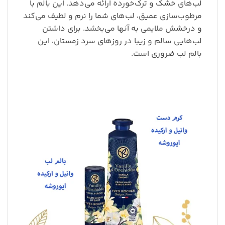
لب‌های خشک و ترک‌خورده ارائه می‌دهد. این بالم با
مرطوب‌سازی عمیق، لب‌های شما را نرم و لطیف می‌کند
و درخشش ملایمی به آنها می‌بخشد. برای داشتن
لب‌هایی سالم و زیبا در روزهای سرد زمستان، این
بالم لب ضروری است.