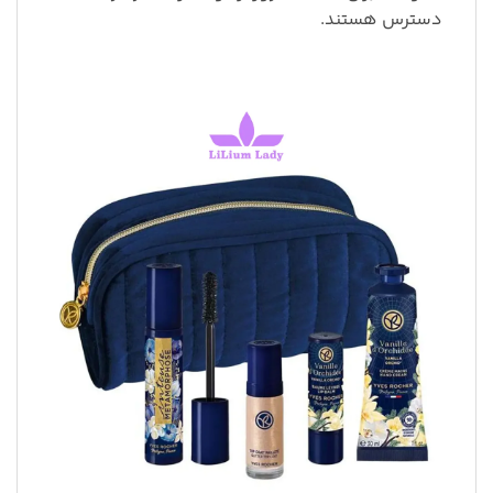
دسترس هستند.