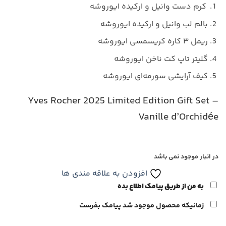
کرم دست وانیل و ارکیده ایوروشه
بالم لب وانیل و ارکیده ایوروشه
ریمل ۳ کاره کریسمسی ایوروشه
گلیتر تاپ کت ناخن ایوروشه
کیف آرایشی سورمه‌ای ایوروشه
Yves Rocher 2025 Limited Edition Gift Set –
Vanille d’Orchidée
در انبار موجود نمی باشد
افزودن به علاقه مندی ها
به من از طریق پیامک اطلاع بده
زمانیکه محصول موجود شد پیامک بفرست