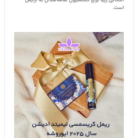
انتخابی زیبا برای کلکسیون علاقه‌مندان به آرایش
است.